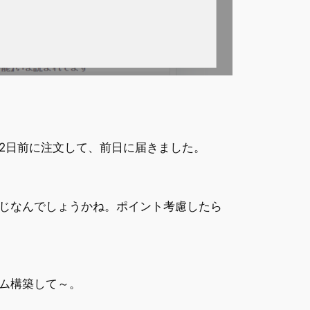
2日前に注文して、前日に届きました。
じなんでしょうかね。ポイント考慮したら
ム構築して～。