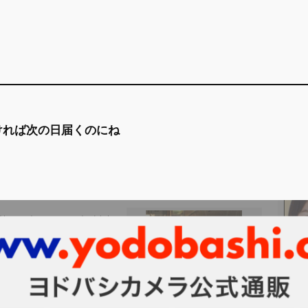
ければ次の日届くのにね