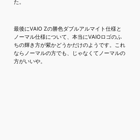
た。
最後にVAIO Zの勝色ダブルアルマイト仕様と
ノーマル仕様について、本当にVAIOロゴのふ
ちの輝き方が紫かどうかだけのようです。これ
ならノーマルの方でも、じゃなくてノーマルの
方がいいや。