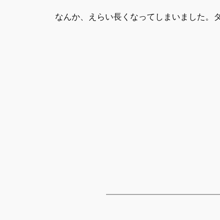
なんか、えらい長くなってしまいました。タイト