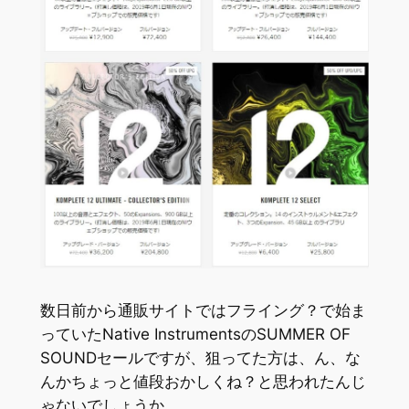
数日前から通販サイトではフライング？で始ま
っていたNative InstrumentsのSUMMER OF
SOUNDセールですが、狙ってた方は、ん、な
んかちょっと値段おかしくね？と思われたんじ
ゃないでしょうか。