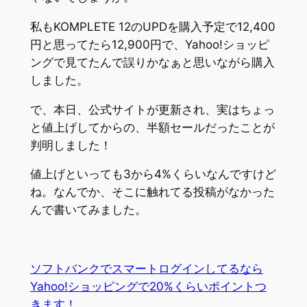
私もKOMPLETE 12のUPDを購入予定で12,400
円と思ってたら12,900円で、Yahoo!ショッピ
ングで見てたんで誤りかなぁと思いながら購入
しました。
で、本日、公式サイトが更新され、実はちょっ
と値上げしてからの、半額セールだったことが
判明しました！
値上げといっても3から4%くらいなんですけど
ね。なんでか、そこに触れてる投稿がなかった
んで書いてみました。
ソフトバンクでスマートログインしてるなら
Yahoo!ショッピングで20%くらいポイントつ
きます！