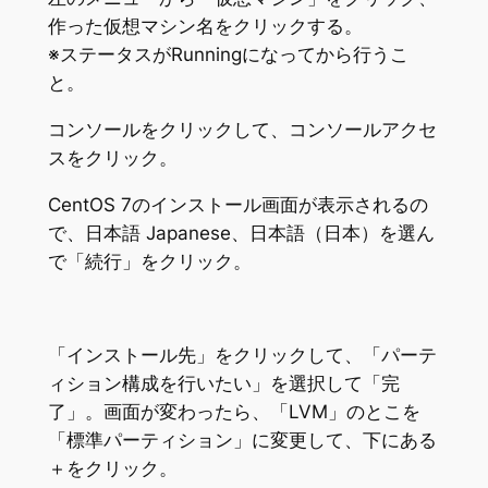
作った仮想マシン名をクリックする。
※ステータスがRunningになってから行うこ
と。
コンソールをクリックして、コンソールアクセ
スをクリック。
CentOS 7のインストール画面が表示されるの
で、日本語 Japanese、日本語（日本）を選ん
で「続行」をクリック。
「インストール先」をクリックして、「パーテ
ィション構成を行いたい」を選択して「完
了」。画面が変わったら、「LVM」のとこを
「標準パーティション」に変更して、下にある
＋をクリック。