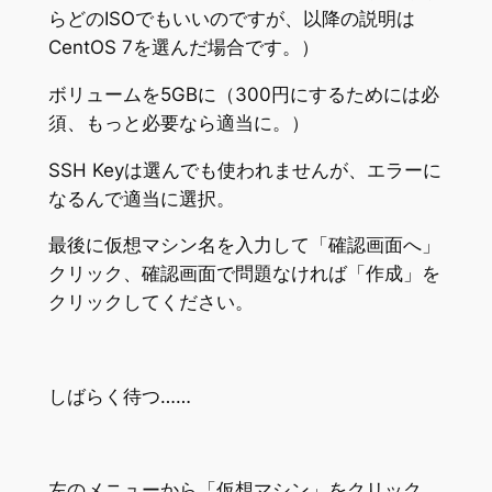
らどのISOでもいいのですが、以降の説明は
CentOS 7を選んだ場合です。）
ボリュームを5GBに（300円にするためには必
須、もっと必要なら適当に。）
SSH Keyは選んでも使われませんが、エラーに
なるんで適当に選択。
最後に仮想マシン名を入力して「確認画面へ」
クリック、確認画面で問題なければ「作成」を
クリックしてください。
しばらく待つ……
左のメニューから「仮想マシン」をクリック、