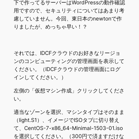
下で作ってるサーバーはWordPressの動作確認
用ですので、セキュリティについてはあまり考
慮していません。今回、東日本のnewtonで作
りましたが、めっちゃ早い！？
それでは、IDCFクラウドのお好きなリージョ
ンのコンピューティングの管理画面を表示して
ください。（IDCFクラウドの管理画面にログ
インしてください。）
左側の「仮想マシン作成」クリックしてくださ
い。
適当なゾーンを選択、マシンタイプはそのまま
（light.S1）、イメージでISOタブに切り替え
て、CentOS-7-x86_64-Minimal-1503-01.iso
を選択してください。（300円で済ますだけな