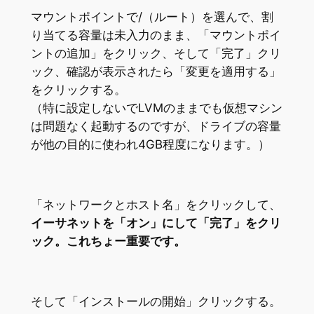
マウントポイントで/（ルート）を選んで、割
り当てる容量は未入力のまま、「マウントポイ
ントの追加」をクリック、そして「完了」クリ
ック、確認が表示されたら「変更を適用する」
をクリックする。
（特に設定しないでLVMのままでも仮想マシン
は問題なく起動するのですが、ドライブの容量
が他の目的に使われ4GB程度になります。）
「ネットワークとホスト名」をクリックして、
イーサネットを「オン」にして「完了」をクリ
ック。これちょー重要です。
そして「インストールの開始」クリックする。