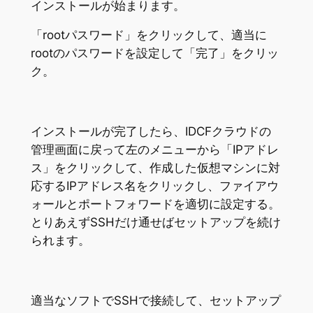
インストールが始まります。
「rootパスワード」をクリックして、適当に
rootのパスワードを設定して「完了」をクリッ
ク。
インストールが完了したら、IDCFクラウドの
管理画面に戻って左のメニューから「IPアドレ
ス」をクリックして、作成した仮想マシンに対
応するIPアドレス名をクリックし、ファイアウ
ォールとポートフォワードを適切に設定する。
とりあえずSSHだけ通せばセットアップを続け
られます。
適当なソフトでSSHで接続して、セットアップ