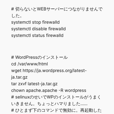
# 切らないとWEBサーバーにつながりませんで
した。
systemctl stop firewalld
systemctl disable firewalld
systemctl status firewalld
# WordPressのインストール
cd /var/www/html
wget https://ja.wordpress.org/latest-
ja.tar.gz
tar zxvf latest-ja.tar.gz
chown apache.apache -R wordpress
# selinuxのせいでWPのインストールがうまく
いきません。ちょっとハマりました……
# ひとまず下のコマンドで無効に。再起動した