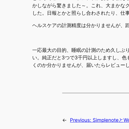
かしながら驚きました～。これ、大まかな
した。日報とかと照らし合わされたり、仕
ヘルスケアの計測精度は分かりませんが、
一応最大の目的、睡眠の計測のため久しぶり
い。純正だと3つで3千円以上しますし、色
くのか分かりませんが、届いたらレビュー
←
Previous:
SimplenoteとW