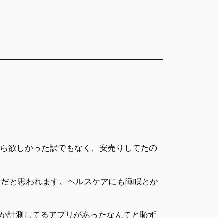
に前から欲しかった訳でもなく、安売りしてたの
んだと思われます。ヘルスケアにも睡眠とか
か計測してるアプリがあったなんてと恥ず