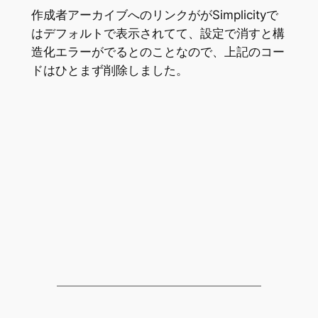
作成者アーカイブへのリンクががSimplicityで
はデフォルトで表示されてて、設定で消すと構
造化エラーがでるとのことなので、上記のコー
ドはひとまず削除しました。