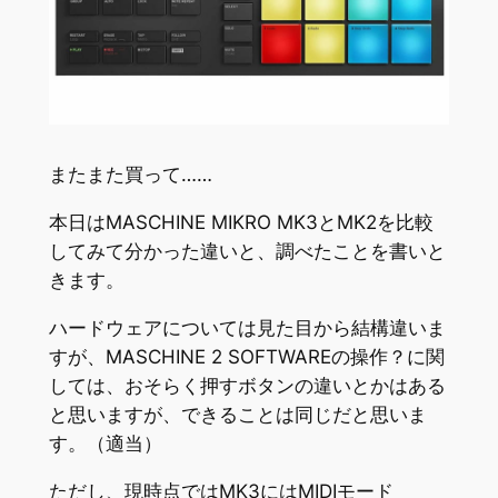
またまた買って……
本日はMASCHINE MIKRO MK3とMK2を比較
してみて分かった違いと、調べたことを書いと
きます。
ハードウェアについては見た目から結構違いま
すが、MASCHINE 2 SOFTWAREの操作？に関
しては、おそらく押すボタンの違いとかはある
と思いますが、できることは同じだと思いま
す。（適当）
ただし、現時点ではMK3にはMIDIモード