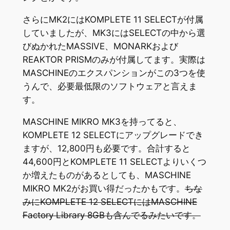
さらにMK2にはKOMPLETE 11 SELECTが付属
していましたが、MK3にはSELECTの中から選
びぬかれたMASSIVE、MONARKおよび
REAKTOR PRISMのみが付属してます。実際は
MASCHINEのエクスパンションがこの3つを使
うんで、必要最低限のソフトウェアと言えま
す。
MASCHINE MIKRO MK3を持ってると、
KOMPLETE 12 SELECTにアップグレードでき
ますが、12,800円も必要です。合計すると
44,600円とKOMPLETE 11 SELECTよりいくつ
か増えたものがあるとしても、MASCHINE
MIKRO MK2がお買い得だったかもです。
ちな
みにKOMPLETE 12 SELECTにはMASCHINE
Factory Library 8GBも含んでるみたいです。