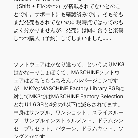
（Shift + F1のやつ）が搭載されてないとのこ
とです。サポートにも確認済みです。そもそも
まだ発売もされてないのに現時点ではってのも
よく分かりませんが、発売には間に合うと楽観
しつつ購入（予約）してしまいました……
ソフトウェアはかなり違って、というよりMK3
はかなーりしょぼくて、MASCHINEソフトウ
ェアはどちらももちろんフルバージョンです
が、MK2のMASCHINE Factory Library 8GBに
対してMK3ではMASCHINE Factory Selection
となり1.6GBと4分の1以下に減らされてます。
中身はサンプル、ワンショット、スライスルー
プ、サンプルインストゥルメント、ドラムシン
セ、プリセット、パターン、ドラムキット、ソ
ングとかです。