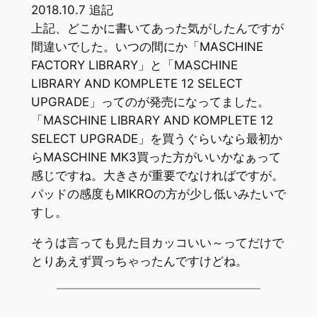
2018.10.7 追記
上記、どこかに書いてあった気がしたんですが
間違いでした。いつの間にか「MASCHINE
FACTORY LIBRARY」と「MASCHINE
LIBRARY AND KOMPLETE 12 SELECT
UPGRADE」ってのが発売になってました。
「MASCHINE LIBRARY AND KOMPLETE 12
SELECT UPGRADE」を買うぐらいなら最初か
らMASCHINE MK3買った方がいいかなぁって
感じですね。大きさが重要でなければですが。
パッドの感度もMIKROの方が少し低いみたいで
すし。
そうは言っても見た目カッコいい～ってだけで
とりあえず買っちゃったんですけどね。