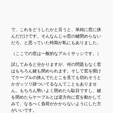
で、これをどうしたかと言うと、単純に窓に挟
んだだけです。そんなんじゃ窓の鍵閉めらない
だろ、と思っていた時期が私にもありました。
（ここでの窓は一般的なアルミサッシです。）
試してみると分かりますが、何の問題もなく窓
はもちろん鍵も閉められます。そして窓を開け
てケーブルの挟んでたとこを見ても切れそうと
かガッツリ跡ついてるなんてこともありませ
ん。もちろん勢いよく閉めたら駄目ですし、鍵
を閉めたらケーブルとは逆方向に窓を動かして
みて、なるべく負荷がかからないようにした方
がいいです。