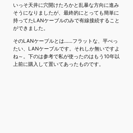
いっそ天井に穴開けたろかと乱暴な方向に進み
そうになりましたが、最終的にとっても簡単に
持ってたLANケーブルのみで有線接続すること
ができました。
そのLANケーブルとは……フラットな、平べっ
たい、LANケーブルです。それしか無いですよ
ね～。下のは参考で私が使ったのはもう10年以
上前に購入して置いてあったものです。