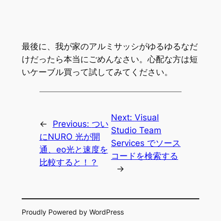
最後に、我が家のアルミサッシがゆるゆるなだ
けだったら本当にごめんなさい。心配な方は短
いケーブル買って試してみてください。
Next:
Visual
←
Previous:
つい
Studio Team
にNURO 光が開
Services でソース
通、eo光と速度を
コードを検索する
比較すると！？
→
Proudly Powered by WordPress