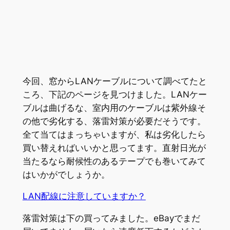
今回、窓からLANケーブルについて調べてたと
ころ、下記のページを見つけました。LANケー
ブルは曲げるな、室内用のケーブルは紫外線そ
の他で劣化する、落雷対策が必要だそうです。
全て当てはまっちゃいますが、私は劣化したら
買い替えればいいかと思ってます。直射日光が
当たるなら耐候性のあるテープでも巻いてみて
はいかがでしょうか。
LAN配線に注意していますか？
落雷対策は下の買ってみました。eBayでまだ