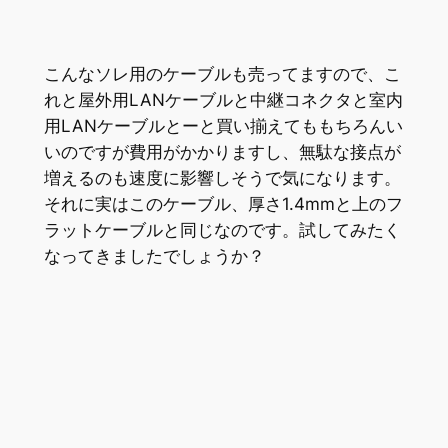
こんなソレ用のケーブルも売ってますので、こ
れと屋外用LANケーブルと中継コネクタと室内
用LANケーブルとーと買い揃えてももちろんい
いのですが費用がかかりますし、無駄な接点が
増えるのも速度に影響しそうで気になります。
それに実はこのケーブル、厚さ1.4mmと上のフ
ラットケーブルと同じなのです。試してみたく
なってきましたでしょうか？