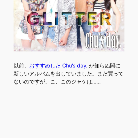
以前、
おすすめした Chu’s day.
が知らぬ間に
新しいアルバムを出していました。まだ買って
ないのですが、こ、このジャケは……