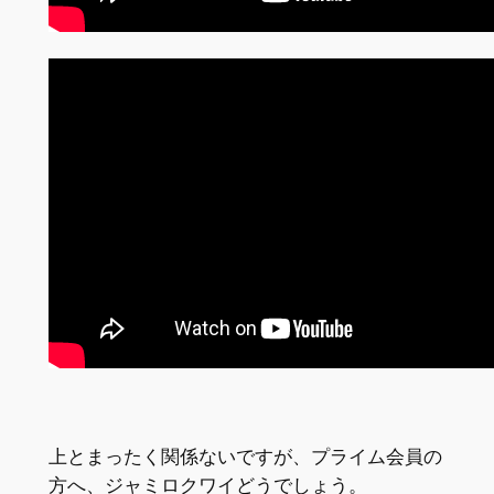
上とまったく関係ないですが、プライム会員の
方へ、ジャミロクワイどうでしょう。