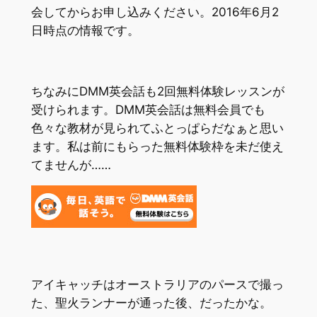
会してからお申し込みください。2016年6月2
日時点の情報です。
ちなみにDMM英会話も2回無料体験レッスンが
受けられます。DMM英会話は無料会員でも
色々な教材が見られてふとっぱらだなぁと思い
ます。私は前にもらった無料体験枠を未だ使え
てませんが……
アイキャッチはオーストラリアのパースで撮っ
た、聖火ランナーが通った後、だったかな。